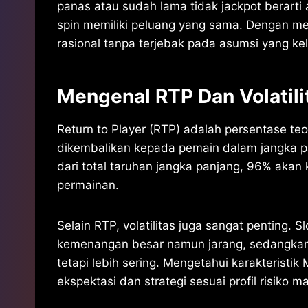
panas atau sudah lama tidak jackpot berarti
spin memiliki peluang yang sama. Dengan me
rasional tanpa terjebak pada asumsi yang kel
Mengenal RTP Dan Volatil
Return to Player (RTP) adalah persentase t
dikembalikan kepada pemain dalam jangka pan
dari total taruhan jangka panjang, 96% aka
permainan.
Selain RTP, volatilitas juga sangat penting. 
kemenangan besar namun jarang, sedangkan 
tetapi lebih sering. Mengetahui karakteris
ekspektasi dan strategi sesuai profil risiko 