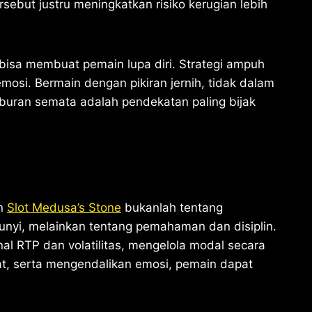
rsebut justru meningkatkan risiko kerugian lebih
 bisa membuat pemain lupa diri. Strategi ampuh
si. Bermain dengan pikiran jernih, tidak dalam
hiburan semata adalah pendekatan paling bijak
in
Slot Medusa’s Stone
bukanlah tentang
nyi, melainkan tentang pemahaman dan disiplin.
RTP dan volatilitas, mengelola modal secara
at, serta mengendalikan emosi, pemain dapat