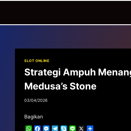
Skip
to
content
SLOT ONLINE
Strategi Ampuh Menang
Medusa’s Stone
03/04/2026
Bagikan
W
F
M
T
S
L
X
S