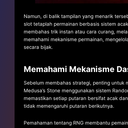
Namun, di balik tampilan yang menarik ters
slot tetaplah permainan berbasis sistem aca
membahas trik instan atau cara curang, mel
memahami mekanisme permainan, mengelola 
secara bijak.
Memahami Mekanisme Das
Sebelum membahas strategi, penting untuk me
Medusa’s Stone menggunakan sistem Random
memastikan setiap putaran bersifat acak dan
tidak memengaruhi putaran berikutnya.
Pemahaman tentang RNG membantu pemain m