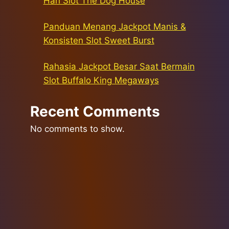
Hari Slot The Dog House
Panduan Menang Jackpot Manis &
Konsisten Slot Sweet Burst
Rahasia Jackpot Besar Saat Bermain
Slot Buffalo King Megaways
Recent Comments
No comments to show.