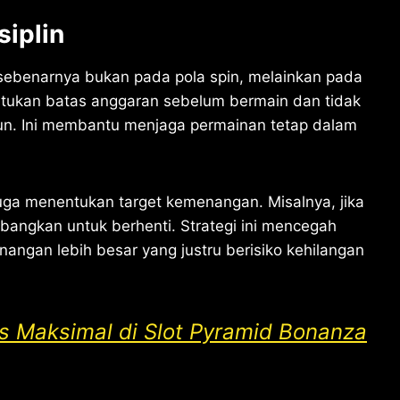
iplin
 sebenarnya bukan pada pola spin, melainkan pada
ukan batas anggaran sebelum bermain dan tidak
pun. Ini membantu menjaga permainan tetap dalam
juga menentukan target kemenangan. Misalnya, jika
bangkan untuk berhenti. Strategi ini mencegah
angan lebih besar yang justru berisiko kehilangan
 Maksimal di Slot Pyramid Bonanza