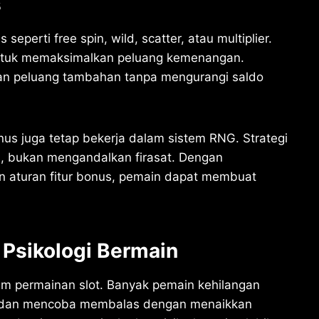
s
seperti free spin, wild, scatter, atau multiplier.
 untuk memaksimalkan peluang kemenangan.
rikan peluang tambahan tanpa mengurangi saldo
nus juga tetap bekerja dalam sistem RNG. Strategi
a, bukan mengandalkan firasat. Dengan
n aturan fitur bonus, pemain dapat membuat
Psikologi Bermain
am permainan slot. Banyak pemain kehilangan
n dan mencoba membalas dengan menaikkan