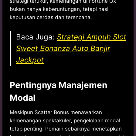
strategi terukur, kemenangan di Fortune Ox
bukan hanya keberuntungan, tetapi hasil
keputusan cerdas dan terencana.
Baca Juga:
Strategi Ampuh Slot
Sweet Bonanza Auto Banjir
Jackpot
Pentingnya Manajemen
Modal
Meskipun Scatter Bonus menawarkan
kemenangan spektakuler, pengelolaan modal
tetap penting. Pemain sebaiknya menetapkan