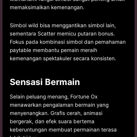
memaksimalkan kemenangan.
Simbol wild bisa menggantikan simbol lain,
sementara Scatter memicu putaran bonus.
Fokus pada kombinasi simbol dan pemahaman
paytable membantu pemain meraih
kemenangan spektakuler secara konsisten.
Sensasi Bermain
Selain peluang menang, Fortune Ox
menawarkan pengalaman bermain yang
menyenangkan. Grafis cerah, animasi
bergerak, dan efek suara bertema
keberuntungan membuat permainan terasa