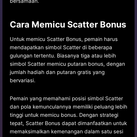
bersamaan.
Cara Memicu Scatter Bonus
Untuk memicu Scatter Bonus, pemain harus
mendapatkan simbol Scatter di beberapa
gulungan tertentu. Biasanya tiga atau lebih
simbol Scatter memicu putaran bonus, dengan
jumlah hadiah dan putaran gratis yang
bervariasi.
Pemain yang memahami posisi simbol Scatter
dan pola kemunculannya memiliki peluang lebih
tinggi untuk memicu bonus. Dengan strategi
tepat, Scatter Bonus dapat dimanfaatkan untuk
memaksimalkan kemenangan dalam satu sesi