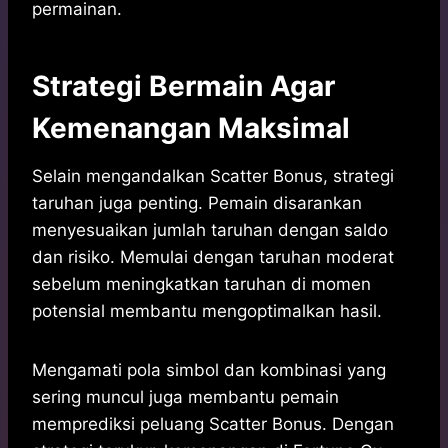
permainan.
Strategi Bermain Agar
Kemenangan Maksimal
Selain mengandalkan Scatter Bonus, strategi
taruhan juga penting. Pemain disarankan
menyesuaikan jumlah taruhan dengan saldo
dan risiko. Memulai dengan taruhan moderat
sebelum meningkatkan taruhan di momen
potensial membantu mengoptimalkan hasil.
Mengamati pola simbol dan kombinasi yang
sering muncul juga membantu pemain
memprediksi peluang Scatter Bonus. Dengan