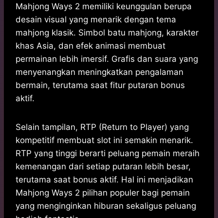
Mahjong Ways 2 memiliki keunggulan berupa
desain visual yang menarik dengan tema
mahjong klasik. Simbol batu mahjong, karakter
khas Asia, dan efek animasi membuat
permainan lebih imersif. Grafis dan suara yang
menyenangkan meningkatkan pengalaman
bermain, terutama saat fitur putaran bonus
aktif.
Selain tampilan, RTP (Return to Player) yang
kompetitif membuat slot ini semakin menarik.
RTP yang tinggi berarti peluang pemain meraih
kemenangan dari setiap putaran lebih besar,
terutama saat bonus aktif. Hal ini menjadikan
Mahjong Ways 2 pilihan populer bagi pemain
yang menginginkan hiburan sekaligus peluang