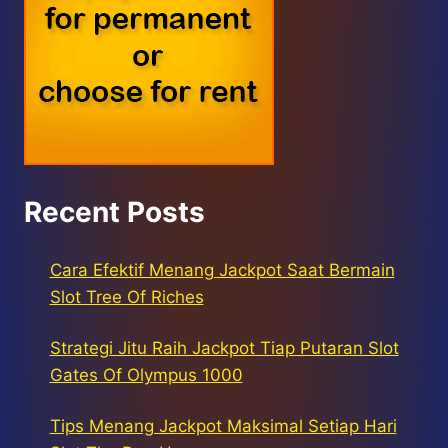
Recent Posts
Cara Efektif Menang Jackpot Saat Bermain
Slot Tree Of Riches
Strategi Jitu Raih Jackpot Tiap Putaran Slot
Gates Of Olympus 1000
Tips Menang Jackpot Maksimal Setiap Hari