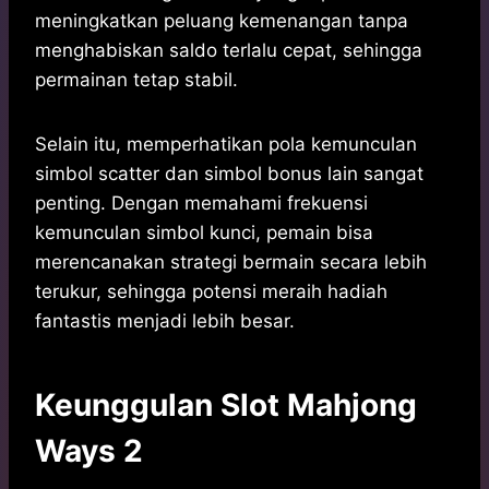
meningkatkan peluang kemenangan tanpa
menghabiskan saldo terlalu cepat, sehingga
permainan tetap stabil.
Selain itu, memperhatikan pola kemunculan
simbol scatter dan simbol bonus lain sangat
penting. Dengan memahami frekuensi
kemunculan simbol kunci, pemain bisa
merencanakan strategi bermain secara lebih
terukur, sehingga potensi meraih hadiah
fantastis menjadi lebih besar.
Keunggulan Slot Mahjong
Ways 2