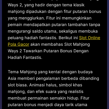
Ways 2, yang hadir dengan tema klasik
mahjong dipadukan dengan fitur putaran bonus
yang menggiurkan. Fitur ini memungkinkan
pemain mendapatkan putaran tambahan tanpa
mengurangi saldo utama, sekaligus membuka
peluang hadiah fantastis. Berikut ini
Slot Online
Pola Gacor
akan membahas Slot Mahjong
Ways 2 Tawarkan Putaran Bonus Dengan
Hadiah Fantastis.
Tema Mahjong yang kental dengan budaya
Asia memberi pengalaman berbeda dibanding
slot biasa. Animasi halus, simbol khas
mahjong, dan efek suara yang realistis
membuat permainan semakin hidup. Fitur
putaran bonus menjadi daya tarik utama