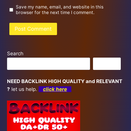
Save my name, email, and website in this
browser for the next time I comment.
Search
Search
NEED BACKLINK HIGH QUALITY and RELEVANT
?
let us help.
click here