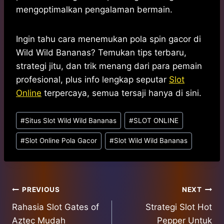
mengoptimalkan pengalaman bermain.
Ingin tahu cara menemukan pola spin gacor di
Wild Wild Bananas? Temukan tips terbaru,
strategi jitu, dan trik menang dari para pemain
profesional, plus info lengkap seputar
Slot
Online
terpercaya, semua tersaji hanya di sini.
Post
#
Situs Slot Wild Wild Bananas
#
SLOT ONLINE
Tags:
#
Slot Online Pola Gacor
#
Slot Wild Wild Bananas
Post
PREVIOUS
NEXT
Rahasia Slot Gates of
Strategi Slot Hot
navigation
Aztec Mudah
Pepper Untuk