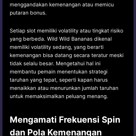
menggandakan kemenangan atau memicu
putaran bonus.
Setiap slot memiliki volatility atau tingkat risiko
yang berbeda. Wild Wild Bananas dikenal
memiliki volatility sedang, yang berarti
kemenangan bisa datang secara teratur meski
tidak selalu besar. Mengetahui hal ini
membantu pemain menentukan strategi
taruhan yang tepat, seperti kapan harus
menaikkan atau menurunkan jumlah taruhan
untuk memaksimalkan peluang menang.
Mengamati Frekuensi Spin
dan Pola Kemenangan