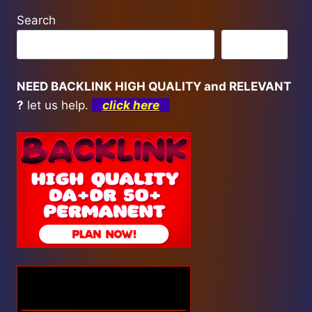
Search
Search
NEED BACKLINK HIGH QUALITY and RELEVANT
?
let us help.
click here