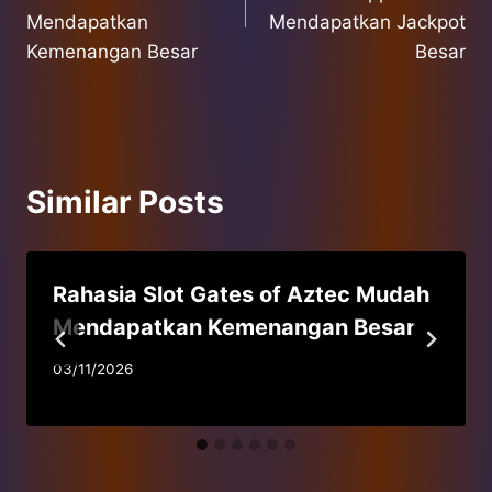
Mendapatkan
Mendapatkan Jackpot
Kemenangan Besar
Besar
Similar Posts
Rahasia Slot Gates of Aztec Mudah
Mendapatkan Kemenangan Besar
03/11/2026