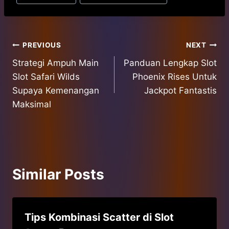
Post
PREVIOUS
NEXT
Strategi Ampuh Main
Panduan Lengkap Slot
navigation
Slot Safari Wilds
Phoenix Rises Untuk
Supaya Kemenangan
Jackpot Fantastis
Maksimal
Similar Posts
Tips Kombinasi Scatter di Slot