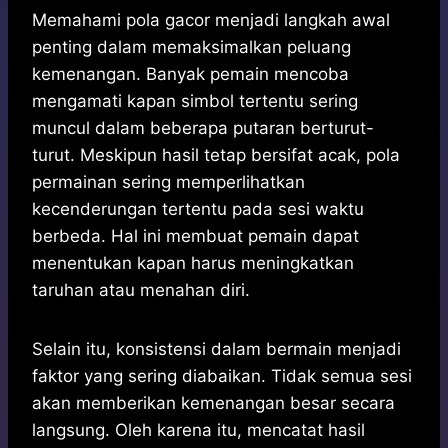
Memahami pola gacor menjadi langkah awal
penting dalam memaksimalkan peluang
kemenangan. Banyak pemain mencoba
mengamati kapan simbol tertentu sering
muncul dalam beberapa putaran berturut-
turut. Meskipun hasil tetap bersifat acak, pola
permainan sering memperlihatkan
kecenderungan tertentu pada sesi waktu
berbeda. Hal ini membuat pemain dapat
menentukan kapan harus meningkatkan
taruhan atau menahan diri.
Selain itu, konsistensi dalam bermain menjadi
faktor yang sering diabaikan. Tidak semua sesi
akan memberikan kemenangan besar secara
langsung. Oleh karena itu, mencatat hasil