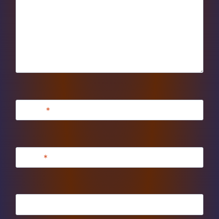
Name
*
Email
*
Website