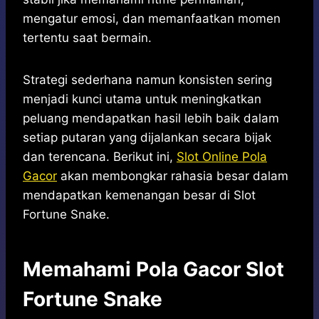
mengatur emosi, dan memanfaatkan momen
tertentu saat bermain.
Strategi sederhana namun konsisten sering
menjadi kunci utama untuk meningkatkan
peluang mendapatkan hasil lebih baik dalam
setiap putaran yang dijalankan secara bijak
dan terencana. Berikut ini,
Slot Online Pola
Gacor
akan membongkar rahasia besar dalam
mendapatkan kemenangan besar di Slot
Fortune Snake.
Memahami Pola Gacor Slot
Fortune Snake