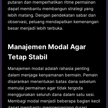
putaran dan memperhatikan ritme permainan
dapat membantu membangun strategi yang
lebih matang. Dengan pendekatan sabar dan
observasi, peluang mendapatkan kemenangan
besar menjadi lebih terbuka.
Manajemen Modal Agar
Tetap Stabil
Manajemen modal adalah rahasia penting
dalam menjaga kenyamanan bermain. Pemain
disarankan menentukan batas dana sebelum
memulai permainan agar tidak tergoda
menggunakan seluruh dana dalam satu sesi.
Membagi modal menjadi beberapa bagian kecil
dapat membantu memperpanjang durasi