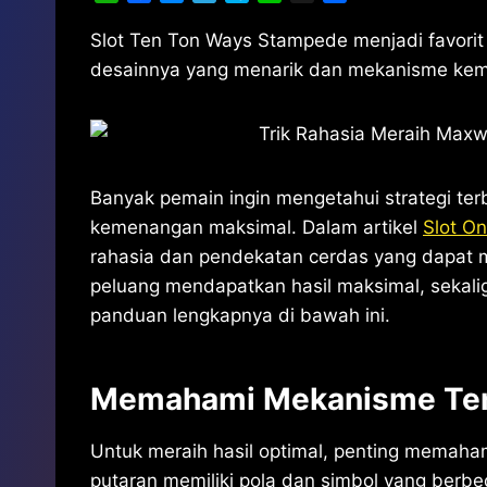
h
a
e
e
k
i
h
a
c
s
l
y
n
a
Slot Ten Ton Ways Stampede menjadi favori
t
e
s
e
p
e
r
desainnya yang menarik dan mekanisme kem
s
b
e
g
e
e
A
o
n
r
p
o
g
a
p
k
e
m
r
Banyak pemain ingin mengetahui strategi te
kemenangan maksimal. Dalam artikel
Slot On
rahasia dan pendekatan cerdas yang dapat
peluang mendapatkan hasil maksimal, sekali
panduan lengkapnya di bawah ini.
Memahami Mekanisme Ten
Untuk meraih hasil optimal, penting memaha
putaran memiliki pola dan simbol yang berb