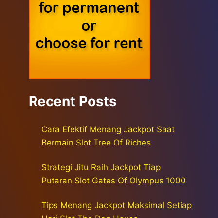
Recent Posts
Cara Efektif Menang Jackpot Saat
Bermain Slot Tree Of Riches
Strategi Jitu Raih Jackpot Tiap
Putaran Slot Gates Of Olympus 1000
Tips Menang Jackpot Maksimal Setiap