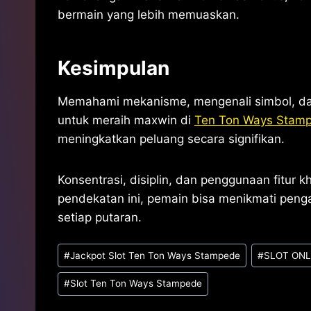
bermain yang lebih memuaskan.
Kesimpulan
Memahami mekanisme, mengenali simbol, dan 
untuk meraih maxwin di
Ten Ton Ways Stam
meningkatkan peluang secara signifikan.
Konsentrasi, disiplin, dan penggunaan fitur
pendekatan ini, pemain bisa menikmati pen
setiap putaran.
Post
#
Jackpot Slot Ten Ton Ways Stampede
#
SLOT ONL
Tags:
#
Slot Ten Ton Ways Stampede