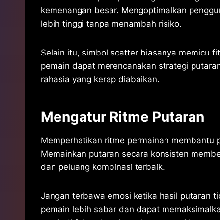
kemenangan besar. Mengoptimalkan pengguna
lebih tinggi tanpa menambah risiko.
Selain itu, simbol scatter biasanya memicu f
pemain dapat merencanakan strategi putaran le
rahasia yang kerap diabaikan.
Mengatur Ritme Putaran
Memperhatikan ritme permainan membantu pe
Memainkan putaran secara konsisten membe
dan peluang kombinasi terbaik.
Jangan terbawa emosi ketika hasil putaran 
pemain lebih sabar dan dapat memaksimalkan 