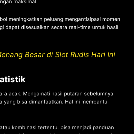
angan maksimal.
simbol meningkatkan peluang mengantisipasi momen
gi dapat disesuaikan secara real-time untuk hasil
ang Besar di Slot Rudis Hari Ini
tistik
ara acak. Mengamati hasil putaran sebelumnya
yang bisa dimanfaatkan. Hal ini membantu
l atau kombinasi tertentu, bisa menjadi panduan