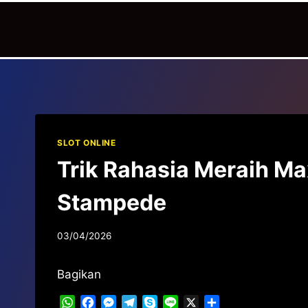
Skip
to
content
SLOT ONLINE
Trik Rahasia Meraih Ma
Stampede
03/04/2026
Bagikan
W
F
M
T
S
L
X
S