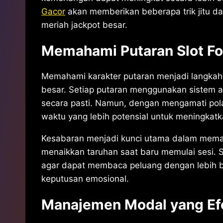
Gacor
akan memberikan beberapa trik jitu d
meriah jackpot besar.
Memahami Putaran Slot Fo
Memahami karakter putaran menjadi langka
besar. Setiap putaran menggunakan sistem ac
secara pasti. Namun, dengan mengamati pol
waktu yang lebih potensial untuk meningkat
Kesabaran menjadi kunci utama dalam memah
menaikkan taruhan saat baru memulai sesi. S
agar dapat membaca peluang dengan lebih ba
keputusan emosional.
Manajemen Modal yang Efe