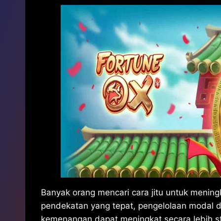
Banyak orang mencari cara jitu untuk menin
pendekatan yang tepat, pengelolaan modal di
kemenangan dapat meningkat secara lebih sta