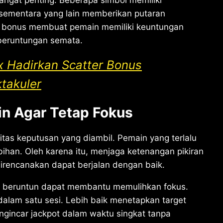
ementara yang lain memberikan putaran
 bonus membuat pemain memiliki keuntungan
beruntungan semata.
x Hadirkan Scatter Bonus
takuler
in Agar Tetap Fokus
tas keputusan yang diambil. Pemain yang terlalu
ihan. Oleh karena itu, menjaga ketenangan pikiran
direncanakan dapat berjalan dengan baik.
an beruntun dapat membantu memulihkan fokus.
alam satu sesi. Lebih baik menetapkan target
ngincar jackpot dalam waktu singkat tanpa