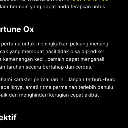
alam bermain yang dapat anda terapkan untuk
rtune Ox
h pertama untuk meningkatkan peluang menang
ak yang membuat hasil tidak bisa diprediksi
a kemenangan kecil, pemain dapat mengenali
kan taruhan secara bertahap dan cerdas.
ami karakter permainan ini. Jangan terburu-buru
ebaliknya, amati ritme permainan terlebih dahulu
ik dan menghindari kerugian cepat akibat
ktif