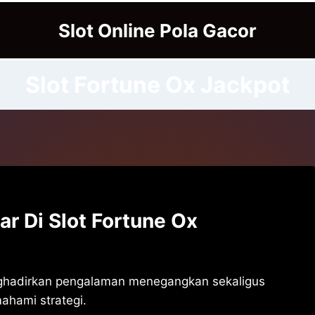
Slot Online Pola Gacor
Slot Fortune Ox Jackpot
ar Di Slot Fortune Ox
nghadirkan pengalaman menegangkan sekaligus
ahami strategi.