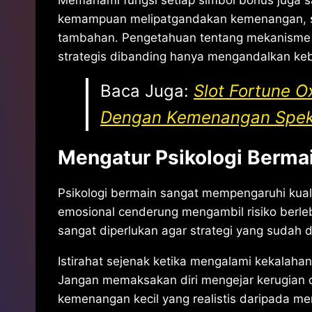
kemampuan melipatgandakan kemenangan, s
tambahan. Pengetahuan tentang mekanisme
strategis dibanding hanya mengandalkan ke
Baca Juga:
Slot Fortune O
Dengan Kemenangan Spek
Mengatur Psikologi Berma
Psikologi bermain sangat mempengaruhi kuali
emosional cenderung mengambil risiko berleb
sangat diperlukan agar strategi yang sudah 
Istirahat sejenak ketika mengalami kekalah
Jangan memaksakan diri mengejar kerugian d
kemenangan kecil yang realistis daripada me