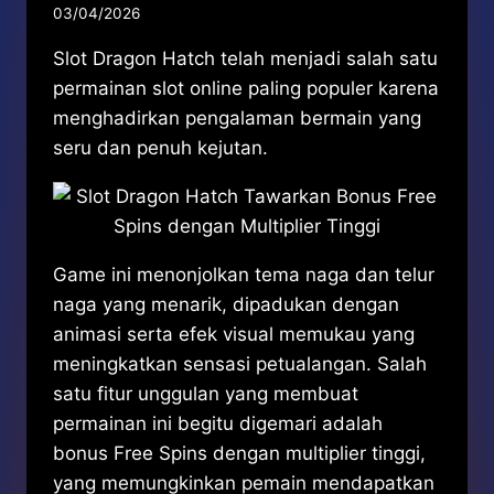
03/04/2026
Slot Dragon Hatch telah menjadi salah satu
permainan slot online paling populer karena
menghadirkan pengalaman bermain yang
seru dan penuh kejutan.
Game ini menonjolkan tema naga dan telur
naga yang menarik, dipadukan dengan
animasi serta efek visual memukau yang
meningkatkan sensasi petualangan. Salah
satu fitur unggulan yang membuat
permainan ini begitu digemari adalah
bonus Free Spins dengan multiplier tinggi,
yang memungkinkan pemain mendapatkan