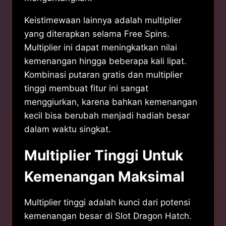
Keistimewaan lainnya adalah multiplier
yang diterapkan selama Free Spins.
Multiplier ini dapat meningkatkan nilai
kemenangan hingga beberapa kali lipat.
Kombinasi putaran gratis dan multiplier
tinggi membuat fitur ini sangat
menggiurkan, karena bahkan kemenangan
kecil bisa berubah menjadi hadiah besar
dalam waktu singkat.
Multiplier Tinggi Untuk
Kemenangan Maksimal
Multiplier tinggi adalah kunci dari potensi
kemenangan besar di Slot Dragon Hatch.