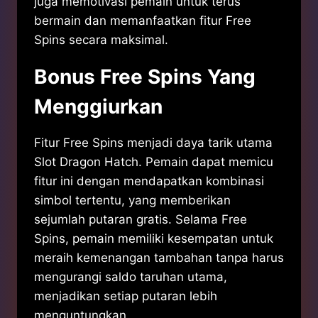
juga memotivasi pemain untuk terus
bermain dan memanfaatkan fitur Free
Spins secara maksimal.
Bonus Free Spins Yang
Menggiurkan
Fitur Free Spins menjadi daya tarik utama
Slot Dragon Hatch. Pemain dapat memicu
fitur ini dengan mendapatkan kombinasi
simbol tertentu, yang memberikan
sejumlah putaran gratis. Selama Free
Spins, pemain memiliki kesempatan untuk
meraih kemenangan tambahan tanpa harus
mengurangi saldo taruhan utama,
menjadikan setiap putaran lebih
menguntungkan.