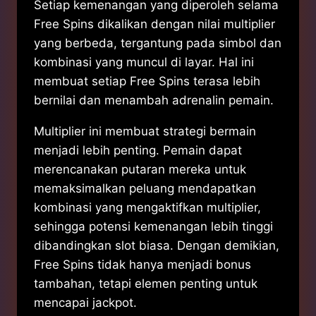
Setiap kemenangan yang diperoleh selama
Free Spins dikalikan dengan nilai multiplier
yang berbeda, tergantung pada simbol dan
kombinasi yang muncul di layar. Hal ini
membuat setiap Free Spins terasa lebih
bernilai dan menambah adrenalin pemain.
Multiplier ini membuat strategi bermain
menjadi lebih penting. Pemain dapat
merencanakan putaran mereka untuk
memaksimalkan peluang mendapatkan
kombinasi yang mengaktifkan multiplier,
sehingga potensi kemenangan lebih tinggi
dibandingkan slot biasa. Dengan demikian,
Free Spins tidak hanya menjadi bonus
tambahan, tetapi elemen penting untuk
mencapai jackpot.