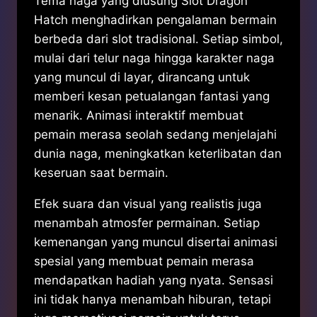
Tema naga yang diusung Slot Dragon
Hatch menghadirkan pengalaman bermain
berbeda dari slot tradisional. Setiap simbol,
mulai dari telur naga hingga karakter naga
yang muncul di layar, dirancang untuk
memberi kesan petualangan fantasi yang
menarik. Animasi interaktif membuat
pemain merasa seolah sedang menjelajahi
dunia naga, meningkatkan keterlibatan dan
keseruan saat bermain.
Efek suara dan visual yang realistis juga
menambah atmosfer permainan. Setiap
kemenangan yang muncul disertai animasi
spesial yang membuat pemain merasa
mendapatkan hadiah yang nyata. Sensasi
ini tidak hanya menambah hiburan, tetapi