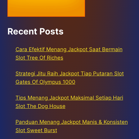
Recent Posts
Cara Efektif Menang Jackpot Saat Bermain
Slot Tree Of Riches
Strategi Jitu Raih Jackpot Tiap Putaran Slot
Gates Of Olympus 1000
Tips Menang Jackpot Maksimal Setiap Hari
Slot The Dog House
Panduan Menang Jackpot Manis & Konsisten
Slot Sweet Burst