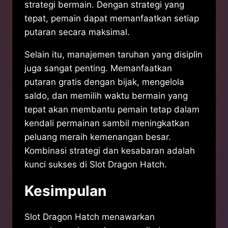
strategi bermain. Dengan strategi yang
tepat, pemain dapat memanfaatkan setiap
putaran secara maksimal.
Selain itu, manajemen taruhan yang disiplin
juga sangat penting. Memanfaatkan
putaran gratis dengan bijak, mengelola
saldo, dan memilih waktu bermain yang
tepat akan membantu pemain tetap dalam
kendali permainan sambil meningkatkan
peluang meraih kemenangan besar.
Kombinasi strategi dan kesabaran adalah
kunci sukses di Slot Dragon Hatch.
Kesimpulan
Slot Dragon Hatch menawarkan