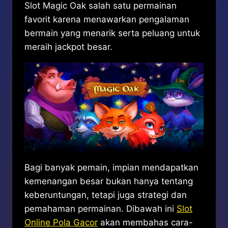
Slot Magic Oak salah satu permainan
favorit karena menawarkan pengalaman
bermain yang menarik serta peluang untuk
meraih jackpot besar.
Bagi banyak pemain, impian mendapatkan
kemenangan besar bukan hanya tentang
keberuntungan, tetapi juga strategi dan
pemahaman permainan. Dibawah ini
Slot
Online Pola Gacor
akan membahas cara-