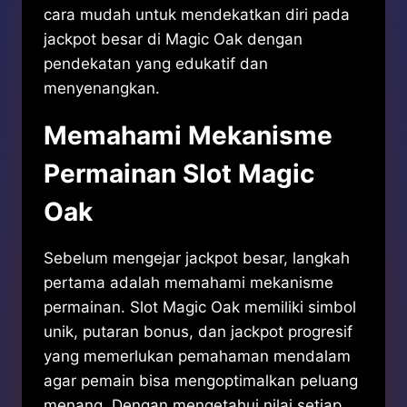
cara mudah untuk mendekatkan diri pada
jackpot besar di Magic Oak dengan
pendekatan yang edukatif dan
menyenangkan.
Memahami Mekanisme
Permainan Slot Magic
Oak
Sebelum mengejar jackpot besar, langkah
pertama adalah memahami mekanisme
permainan. Slot Magic Oak memiliki simbol
unik, putaran bonus, dan jackpot progresif
yang memerlukan pemahaman mendalam
agar pemain bisa mengoptimalkan peluang
menang. Dengan mengetahui nilai setiap