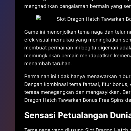
menghadirkan pengalaman bermain yang seru
Game ini menonjolkan tema naga dan telur n
efek visual memukau yang meningkatkan sens
membuat permainan ini begitu digemari adala
memungkinkan pemain mendapatkan kemenang
menambah taruhan.
Permainan ini tidak hanya menawarkan hibura
Dengan kombinasi tema fantasi, fitur bonus, d
terasa menegangkan dan mengasyikkan. Beri
Dragon Hatch Tawarkan Bonus Free Spins deng
Sensasi Petualangan Duni
Tema naga yang diusung Slot Dragon Hatch