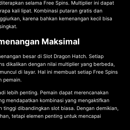
iterapkan selama Free Spins. Multiplier ini dapat
pa kali lipat. Kombinasi putaran gratis dan
enggiurkan, karena bahkan kemenangan kecil bisa
ingkat.
Kemenangan Maksimal
kemenangan besar di Slot Dragon Hatch. Setiap
 dikalikan dengan nilai multiplier yang berbeda,
uncul di layar. Hal ini membuat setiap Free Spins
n pemain.
jadi lebih penting. Pemain dapat merencanakan
ng mendapatkan kombinasi yang mengaktifkan
h tinggi dibandingkan slot biasa. Dengan demikian,
han, tetapi elemen penting untuk mencapai