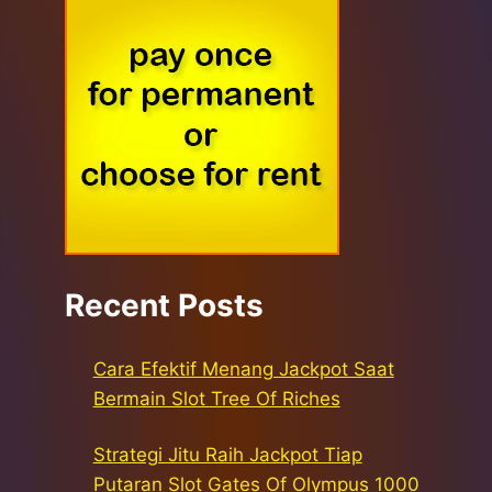
Recent Posts
Cara Efektif Menang Jackpot Saat
Bermain Slot Tree Of Riches
Strategi Jitu Raih Jackpot Tiap
Putaran Slot Gates Of Olympus 1000