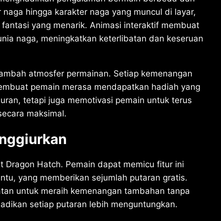
lur naga hingga karakter naga yang muncul di layar,
fantasi yang menarik. Animasi interaktif membuat
nia naga, meningkatkan keterlibatan dan keseruan
menambah atmosfer permainan. Setiap kemenangan
 membuat pemain merasa mendapatkan hadiah yang
uran, tetapi juga memotivasi pemain untuk terus
secara maksimal.
nggiurkan
ot Dragon Hatch. Pemain dapat memicu fitur ini
tu, yang memberikan sejumlah putaran gratis.
patan untuk meraih kemenangan tambahan tanpa
adikan setiap putaran lebih menguntungkan.