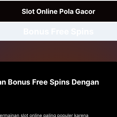
Slot Online Pola Gacor
Bonus Free Spins
an Bonus Free Spins Dengan
ermainan slot online paling populer karena