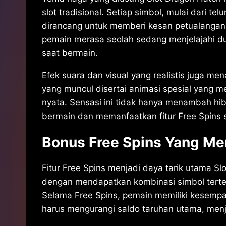
slot tradisional. Setiap simbol, mulai dari te
dirancang untuk memberi kesan petualangan 
pemain merasa seolah sedang menjelajahi du
saat bermain.
Efek suara dan visual yang realistis juga 
yang muncul disertai animasi spesial yang
nyata. Sensasi ini tidak hanya menambah hib
bermain dan memanfaatkan fitur Free Spins 
Bonus Free Spins Yang Me
Fitur Free Spins menjadi daya tarik utama Sl
dengan mendapatkan kombinasi simbol terten
Selama Free Spins, pemain memiliki kesem
harus mengurangi saldo taruhan utama, menj