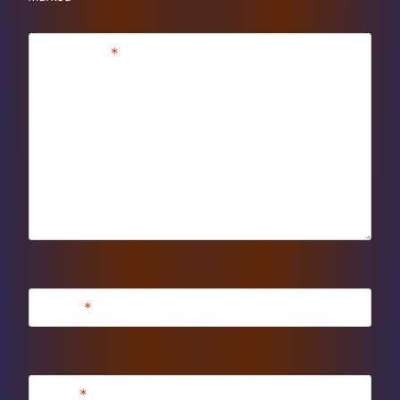
Comment
*
Name
*
Email
*