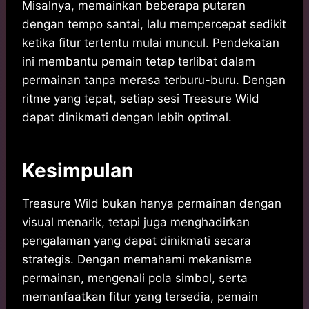
Misalnya, memainkan beberapa putaran
dengan tempo santai, lalu mempercepat sedikit
ketika fitur tertentu mulai muncul. Pendekatan
ini membantu pemain tetap terlibat dalam
permainan tanpa merasa terburu-buru. Dengan
ritme yang tepat, setiap sesi Treasure Wild
dapat dinikmati dengan lebih optimal.
Kesimpulan
Treasure Wild bukan hanya permainan dengan
visual menarik, tetapi juga menghadirkan
pengalaman yang dapat dinikmati secara
strategis. Dengan memahami mekanisme
permainan, mengenali pola simbol, serta
memanfaatkan fitur yang tersedia, pemain