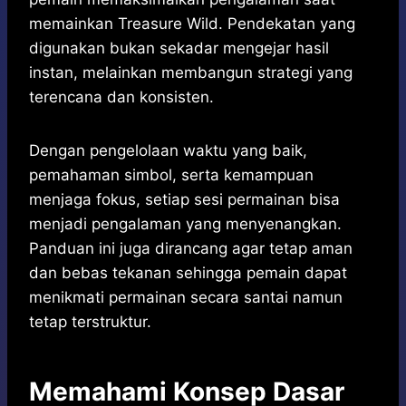
memainkan Treasure Wild. Pendekatan yang
digunakan bukan sekadar mengejar hasil
instan, melainkan membangun strategi yang
terencana dan konsisten.
Dengan pengelolaan waktu yang baik,
pemahaman simbol, serta kemampuan
menjaga fokus, setiap sesi permainan bisa
menjadi pengalaman yang menyenangkan.
Panduan ini juga dirancang agar tetap aman
dan bebas tekanan sehingga pemain dapat
menikmati permainan secara santai namun
tetap terstruktur.
Memahami Konsep Dasar