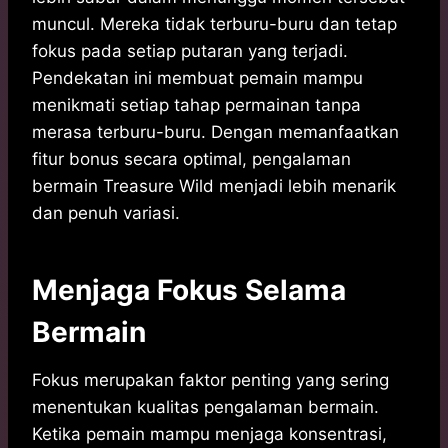
muncul. Mereka tidak terburu-buru dan tetap
fokus pada setiap putaran yang terjadi.
Pendekatan ini membuat pemain mampu
menikmati setiap tahap permainan tanpa
merasa terburu-buru. Dengan memanfaatkan
fitur bonus secara optimal, pengalaman
bermain Treasure Wild menjadi lebih menarik
dan penuh variasi.
Menjaga Fokus Selama
Bermain
Fokus merupakan faktor penting yang sering
menentukan kualitas pengalaman bermain.
Ketika pemain mampu menjaga konsentrasi,