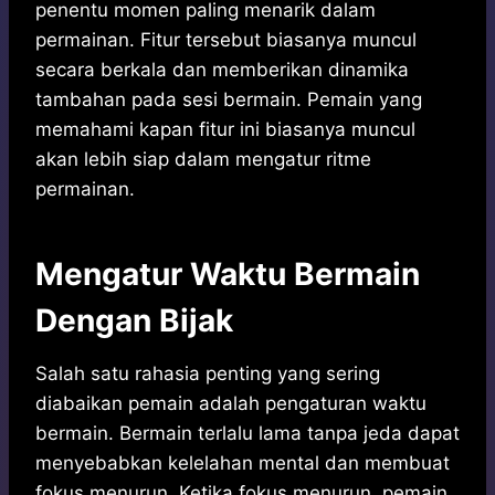
penentu momen paling menarik dalam
permainan. Fitur tersebut biasanya muncul
secara berkala dan memberikan dinamika
tambahan pada sesi bermain. Pemain yang
memahami kapan fitur ini biasanya muncul
akan lebih siap dalam mengatur ritme
permainan.
Mengatur Waktu Bermain
Dengan Bijak
Salah satu rahasia penting yang sering
diabaikan pemain adalah pengaturan waktu
bermain. Bermain terlalu lama tanpa jeda dapat
menyebabkan kelelahan mental dan membuat
fokus menurun. Ketika fokus menurun, pemain