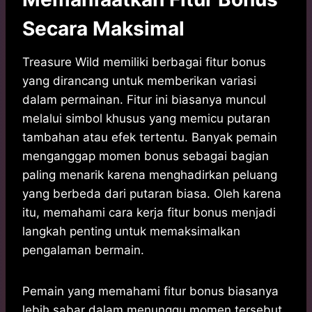
Secara Maksimal
Treasure Wild memiliki berbagai fitur bonus
yang dirancang untuk memberikan variasi
dalam permainan. Fitur ini biasanya muncul
melalui simbol khusus yang memicu putaran
tambahan atau efek tertentu. Banyak pemain
menganggap momen bonus sebagai bagian
paling menarik karena menghadirkan peluang
yang berbeda dari putaran biasa. Oleh karena
itu, memahami cara kerja fitur bonus menjadi
langkah penting untuk memaksimalkan
pengalaman bermain.
Pemain yang memahami fitur bonus biasanya
lebih sabar dalam menunggu momen tersebut