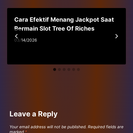
Cara Efektif Menang Jackpot Saat
Bermain Slot Tree Of Riches
03/14/2026
Leave a Reply
Your email address will not be published.
Required fields are
marked
*