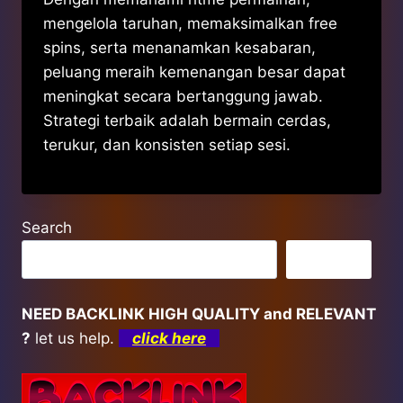
mengelola taruhan, memaksimalkan free
spins, serta menanamkan kesabaran,
peluang meraih kemenangan besar dapat
meningkat secara bertanggung jawab.
Strategi terbaik adalah bermain cerdas,
terukur, dan konsisten setiap sesi.
Search
Search
NEED BACKLINK HIGH QUALITY and RELEVANT
?
let us help.
click here