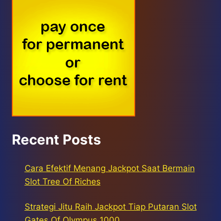
Recent Posts
Cara Efektif Menang Jackpot Saat Bermain
Slot Tree Of Riches
Strategi Jitu Raih Jackpot Tiap Putaran Slot
Gates Of Olympus 1000