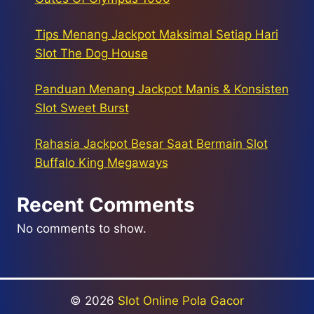
Tips Menang Jackpot Maksimal Setiap Hari
Slot The Dog House
Panduan Menang Jackpot Manis & Konsisten
Slot Sweet Burst
Rahasia Jackpot Besar Saat Bermain Slot
Buffalo King Megaways
Recent Comments
No comments to show.
© 2026
Slot Online Pola Gacor