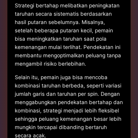
Strategi bertahap melibatkan peningkatan
taruhan secara sistematis berdasarkan
hasil putaran sebelumnya. Misalnya,
setelah beberapa putaran kecil, pemain
bisa meningkatkan taruhan saat pola
kemenangan mulai terlihat. Pendekatan ini
membantu mengoptimalkan peluang tanpa
mengambil risiko berlebihan.
Selain itu, pemain juga bisa mencoba
kombinasi taruhan berbeda, seperti variasi
jumlah garis dan taruhan per spin. Dengan
menggabungkan pendekatan bertahap dan
kombinasi, strategi menjadi lebih fleksibel
sehingga peluang kemenangan besar lebih
mungkin tercapai dibanding bertaruh
secara acak.