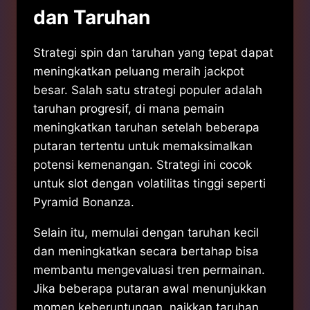
dan Taruhan
Strategi spin dan taruhan yang tepat dapat
meningkatkan peluang meraih jackpot
besar. Salah satu strategi populer adalah
taruhan progresif, di mana pemain
meningkatkan taruhan setelah beberapa
putaran tertentu untuk memaksimalkan
potensi kemenangan. Strategi ini cocok
untuk slot dengan volatilitas tinggi seperti
Pyramid Bonanza.
Selain itu, memulai dengan taruhan kecil
dan meningkatkan secara bertahap bisa
membantu mengevaluasi tren permainan.
Jika beberapa putaran awal menunjukkan
momen keberuntungan, naikkan taruhan