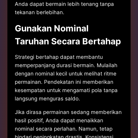
Anda dapat bermain lebih tenang tanpa
tekanan berlebihan.
Gunakan Nominal
Taruhan Secara Bertahap
Strategi bertahap dapat membantu
memperpanjang durasi bermain. Mulailah
dengan nominal kecil untuk melihat ritme
permainan. Pendekatan ini memberikan
kesempatan untuk mengamati pola tanpa
langsung menguras saldo.
Jika dirasa permainan sedang memberikan
hasil positif, Anda dapat menaikkan
nominal secara perlahan. Namun, tetap
hindari peningkatan drastis. Konsistensi