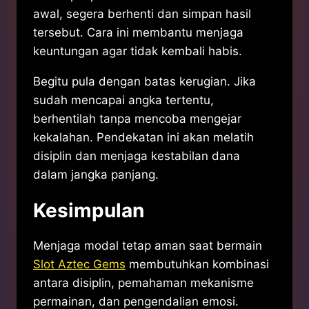
awal, segera berhenti dan simpan hasil
tersebut. Cara ini membantu menjaga
keuntungan agar tidak kembali habis.
Begitu pula dengan batas kerugian. Jika
sudah mencapai angka tertentu,
berhentilah tanpa mencoba mengejar
kekalahan. Pendekatan ini akan melatih
disiplin dan menjaga kestabilan dana
dalam jangka panjang.
Kesimpulan
Menjaga modal tetap aman saat bermain
Slot Aztec Gems
membutuhkan kombinasi
antara disiplin, pemahaman mekanisme
permainan, dan pengendalian emosi.