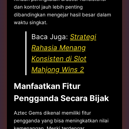
dan kontrol jauh lebih penting
dibandingkan mengejar hasil besar dalam
waktu singkat.
Baca Juga:
Strategi
Rahasia Menang
Konsisten di Slot
Mahjong Wins 2
Manfaatkan Fitur
Pengganda Secara Bijak
Aztec Gems dikenal memiliki fitur
pengganda yang bisa meningkatkan nilai
kemenangan. Meski terdengar