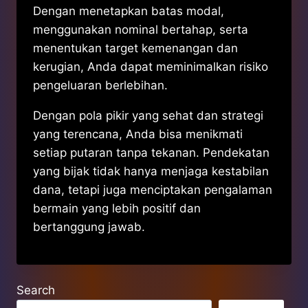
Dengan menetapkan batas modal,
menggunakan nominal bertahap, serta
menentukan target kemenangan dan
kerugian, Anda dapat meminimalkan risiko
pengeluaran berlebihan.
Dengan pola pikir yang sehat dan strategi
yang terencana, Anda bisa menikmati
setiap putaran tanpa tekanan. Pendekatan
yang bijak tidak hanya menjaga kestabilan
dana, tetapi juga menciptakan pengalaman
bermain yang lebih positif dan
bertanggung jawab.
Search