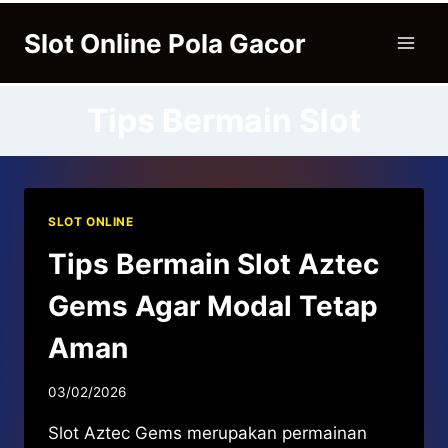
Skip
Slot Online Pola Gacor
to
content
Tips Bermain Slot
SLOT ONLINE
Tips Bermain Slot Aztec
Gems Agar Modal Tetap
Aman
03/02/2026
Slot Aztec Gems merupakan permainan