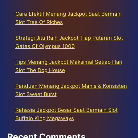
Cara Efektif Menang Jackpot Saat Bermain
Slot Tree Of Riches
Strategi Jitu Raih Jackpot Tiap Putaran Slot
Gates Of Olympus 1000
Tips Menang Jackpot Maksimal Setiap Hari
Slot The Dog House
Panduan Menang Jackpot Manis & Konsisten
Slot Sweet Burst
Rahasia Jackpot Besar Saat Bermain Slot
Buffalo King Megaways
Recent Comments