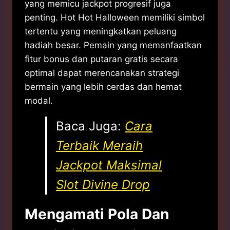
yang memicu jackpot progresif juga
penting. Hot Hot Halloween memiliki simbol
tertentu yang meningkatkan peluang
hadiah besar. Pemain yang memanfaatkan
fitur bonus dan putaran gratis secara
optimal dapat merencanakan strategi
bermain yang lebih cerdas dan hemat
modal.
Baca Juga:
Cara
Terbaik Meraih
Jackpot Maksimal
Slot Divine Drop
Mengamati Pola Dan