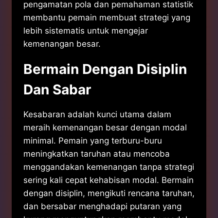
pengamatan pola dan pemahaman statistik
membantu pemain membuat strategi yang
lebih sistematis untuk mengejar
kemenangan besar.
Bermain Dengan Disiplin
Dan Sabar
Kesabaran adalah kunci utama dalam
meraih kemenangan besar dengan modal
minimal. Pemain yang terburu-buru
meningkatkan taruhan atau mencoba
menggandakan kemenangan tanpa strategi
sering kali cepat kehabisan modal. Bermain
dengan disiplin, mengikuti rencana taruhan,
dan bersabar menghadapi putaran yang