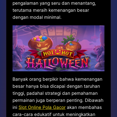
pengalaman yang seru dan menantang,
terutama meraih kemenangan besar
dengan modal minimal.
Banyak orang berpikir bahwa kemenangan
besar hanya bisa dicapai dengan taruhan
tinggi, padahal strategi dan pemahaman
permainan juga berperan penting. Dibawah
ini
Slot Online Pola Gacor
akan membahas
cara-cara edukatif untuk meningkatkan