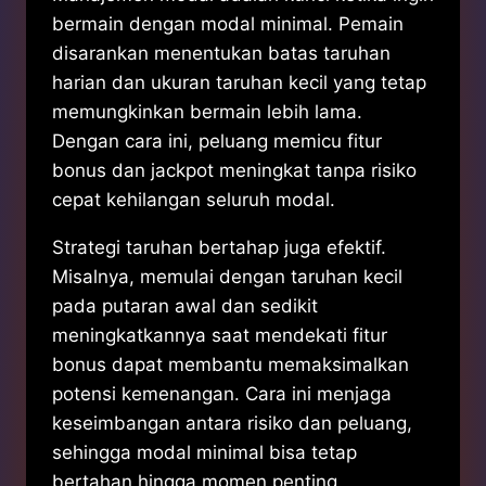
bermain dengan modal minimal. Pemain
disarankan menentukan batas taruhan
harian dan ukuran taruhan kecil yang tetap
memungkinkan bermain lebih lama.
Dengan cara ini, peluang memicu fitur
bonus dan jackpot meningkat tanpa risiko
cepat kehilangan seluruh modal.
Strategi taruhan bertahap juga efektif.
Misalnya, memulai dengan taruhan kecil
pada putaran awal dan sedikit
meningkatkannya saat mendekati fitur
bonus dapat membantu memaksimalkan
potensi kemenangan. Cara ini menjaga
keseimbangan antara risiko dan peluang,
sehingga modal minimal bisa tetap
bertahan hingga momen penting.