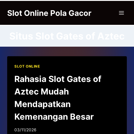
Skip
Slot Online Pola Gacor
to
content
Situs Slot Gates of Aztec
SLOT ONLINE
Rahasia Slot Gates of
Aztec Mudah
Mendapatkan
Kemenangan Besar
03/11/2026