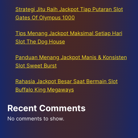
Strategi Jitu Raih Jackpot Tiap Putaran Slot
Gates Of Olympus 1000
Tips Menang Jackpot Maksimal Setiap Hari
Slot The Dog House
Panduan Menang Jackpot Manis & Konsisten
Slot Sweet Burst
Rahasia Jackpot Besar Saat Bermain Slot
Buffalo King Megaways
Recent Comments
No comments to show.