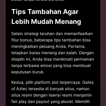
Tips Tambahan Agar
Lebih Mudah Menang
Selain strategi taruhan dan memanfaatkan
fitur bonus, beberapa tips tambahan bisa
meningkatkan peluang Anda. Pertama,
tetapkan batas menang dan kalah. Dengan
disiplin ini, Anda bisa menikmati permainan
tanpa terbawa emosi yang bisa membuat
keputusan buruk.
Kedua, pilih platform slot terpercaya. Gates
of Aztec tersedia di banyak situs, namun
situs resmi dengan lisensi resmi menjamin
fair play dan payout yang akurat. Memilih