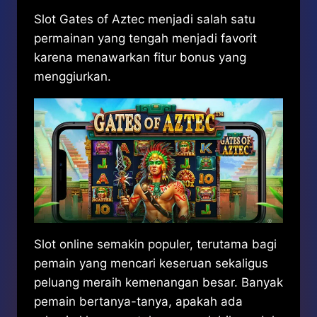
Slot Gates of Aztec menjadi salah satu
permainan yang tengah menjadi favorit
karena menawarkan fitur bonus yang
menggiurkan.
Slot online semakin populer, terutama bagi
pemain yang mencari keseruan sekaligus
peluang meraih kemenangan besar. Banyak
pemain bertanya-tanya, apakah ada