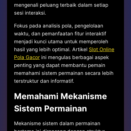
mengenali peluang terbaik dalam setiap
sesi interaksi.
Fokus pada analisis pola, pengelolaan
waktu, dan pemanfaatan fitur interaktif
menjadi kunci utama untuk memperoleh
hasil yang lebih optimal. Artikel
Slot Online
Pola Gacor
ini mengulas berbagai aspek
penting yang dapat membantu pemain
memahami sistem permainan secara lebih
terstruktur dan informatif.
Memahami Mekanisme
Sistem Permainan
Mekanisme sistem dalam permainan