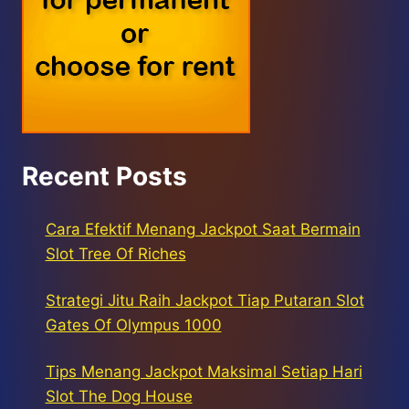
Recent Posts
Cara Efektif Menang Jackpot Saat Bermain
Slot Tree Of Riches
Strategi Jitu Raih Jackpot Tiap Putaran Slot
Gates Of Olympus 1000
Tips Menang Jackpot Maksimal Setiap Hari
Slot The Dog House