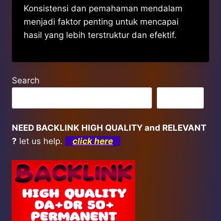
Konsistensi dan pemahaman mendalam
menjadi faktor penting untuk mencapai
hasil yang lebih terstruktur dan efektif.
Search
Search
NEED BACKLINK HIGH QUALITY and RELEVANT
?
let us help.
click here