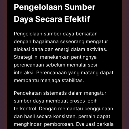
Pengelolaan Sumber
Daya Secara Efektif
Pengelolaan sumber daya berkaitan
dengan bagaimana seseorang mengatur
alokasi dana dan energi dalam aktivitas.
Strategi ini menekankan pentingnya
perencanaan sebelum memulai sesi
interaksi. Perencanaan yang matang dapat
membantu menjaga stabilitas.
Pendekatan sistematis dalam mengatur
sumber daya membuat proses lebih
terkontrol. Dengan memantau penggunaan
dan hasil secara konsisten, pemain dapat
menghindari pemborosan. Evaluasi berkala