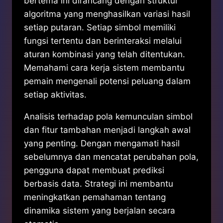
bertema ini dirancang dengan struktur
algoritma yang menghasilkan variasi hasil
setiap putaran. Setiap simbol memiliki
fungsi tertentu dan berinteraksi melalui
aturan kombinasi yang telah ditentukan.
Memahami cara kerja sistem membantu
pemain mengenali potensi peluang dalam
setiap aktivitas.
Analisis terhadap pola kemunculan simbol
dan fitur tambahan menjadi langkah awal
yang penting. Dengan mengamati hasil
sebelumnya dan mencatat perubahan pola,
pengguna dapat membuat prediksi
berbasis data. Strategi ini membantu
meningkatkan pemahaman tentang
dinamika sistem yang berjalan secara