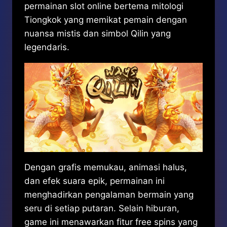
permainan slot online bertema mitologi
Tiongkok yang memikat pemain dengan
nuansa mistis dan simbol Qilin yang
legendaris.
Dengan grafis memukau, animasi halus,
dan efek suara epik, permainan ini
menghadirkan pengalaman bermain yang
seru di setiap putaran. Selain hiburan,
game ini menawarkan fitur free spins yang