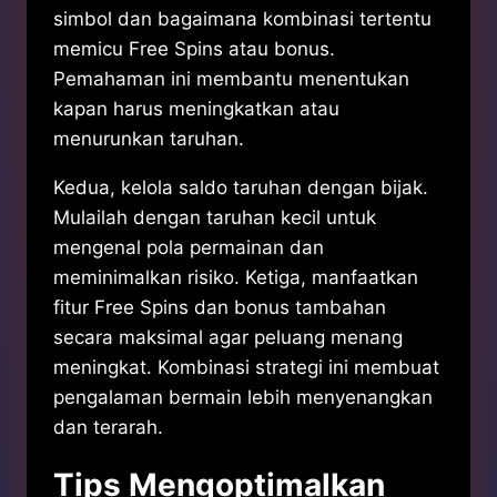
simbol dan bagaimana kombinasi tertentu
memicu Free Spins atau bonus.
Pemahaman ini membantu menentukan
kapan harus meningkatkan atau
menurunkan taruhan.
Kedua, kelola saldo taruhan dengan bijak.
Mulailah dengan taruhan kecil untuk
mengenal pola permainan dan
meminimalkan risiko. Ketiga, manfaatkan
fitur Free Spins dan bonus tambahan
secara maksimal agar peluang menang
meningkat. Kombinasi strategi ini membuat
pengalaman bermain lebih menyenangkan
dan terarah.
Tips Mengoptimalkan