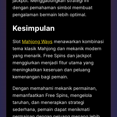
jackpot. Menggabungkan strategi ini
dengan pemahaman simbol membuat
pengalaman bermain lebih optimal.
Kesimpulan
Slot
Mahjong Ways
menawarkan kombinasi
tema klasik Mahjong dan mekanik modern
yang menarik. Free Spins dan jackpot
menggiurkan menjadi fitur utama yang
meningkatkan keseruan dan peluang
kemenangan bagi pemain.
Dengan memahami mekanik permainan,
memanfaatkan Free Spins, mengelola
taruhan, dan menerapkan strategi
sederhana, pemain dapat menikmati
permainan dengan peluang menang lebih