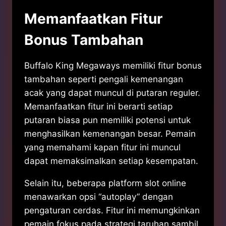
Memanfaatkan Fitur
Bonus Tambahan
Buffalo King Megaways memiliki fitur bonus
tambahan seperti pengali kemenangan
acak yang dapat muncul di putaran reguler.
Memanfaatkan fitur ini berarti setiap
putaran biasa pun memiliki potensi untuk
menghasilkan kemenangan besar. Pemain
yang memahami kapan fitur ini muncul
dapat memaksimalkan setiap kesempatan.
Selain itu, beberapa platform slot online
menawarkan opsi “autoplay” dengan
pengaturan cerdas. Fitur ini memungkinkan
pemain fokus pada strategi taruhan sambil