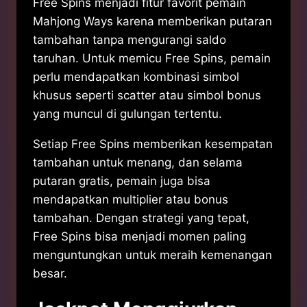
Free Spins menjadi fitur favorit pemain
Mahjong Ways karena memberikan putaran
tambahan tanpa mengurangi saldo
taruhan. Untuk memicu Free Spins, pemain
perlu mendapatkan kombinasi simbol
khusus seperti scatter atau simbol bonus
yang muncul di gulungan tertentu.
Setiap Free Spins memberikan kesempatan
tambahan untuk menang, dan selama
putaran gratis, pemain juga bisa
mendapatkan multiplier atau bonus
tambahan. Dengan strategi yang tepat,
Free Spins bisa menjadi momen paling
menguntungkan untuk meraih kemenangan
besar.