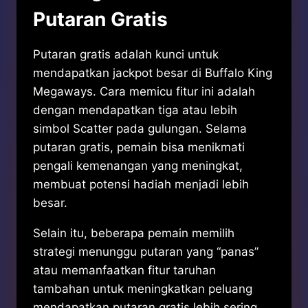
Putaran Gratis
Putaran gratis adalah kunci untuk
mendapatkan jackpot besar di Buffalo King
Megaways. Cara memicu fitur ini adalah
dengan mendapatkan tiga atau lebih
simbol Scatter pada gulungan. Selama
putaran gratis, pemain bisa menikmati
pengali kemenangan yang meningkat,
membuat potensi hadiah menjadi lebih
besar.
Selain itu, beberapa pemain memilih
strategi menunggu putaran yang “panas”
atau memanfaatkan fitur taruhan
tambahan untuk meningkatkan peluang
mendapatkan putaran gratis lebih sering.