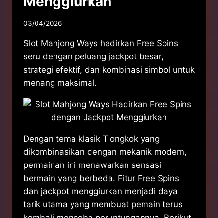
Menggiurkan
03/04/2026
Slot Mahjong Ways hadirkan Free Spins
seru dengan peluang jackpot besar,
strategi efektif, dan kombinasi simbol untuk
menang maksimal.
Dengan tema klasik Tiongkok yang
dikombinasikan dengan mekanik modern,
permainan ini menawarkan sensasi
bermain yang berbeda. Fitur Free Spins
dan jackpot menggiurkan menjadi daya
tarik utama yang membuat pemain terus
kembali mencoba peruntungannya. Berikut