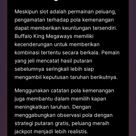
Meskipun slot adalah permainan peluang,
pengamatan terhadap pola kemenangan
dapat memberikan keuntungan tersendiri.
Buffalo King Megaways memiliki
kecenderungan untuk memberikan
kombinasi tertentu secara berkala. Pemain
yang jeli mencatat hasil putaran
sebelumnya seringkali lebih siap
mengambil keputusan taruhan berikutnya.
Menggunakan catatan pola kemenangan
juga membantu dalam memilih kapan
meningkatkan taruhan. Dengan
menggabungkan observasi pola dengan
strategi putaran gratis, peluang meraih
jackpot menjadi lebih realistis.