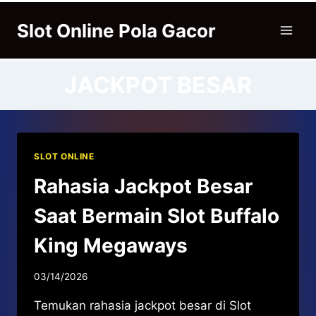
Skip
Slot Online Pola Gacor
to
content
JACKPOT BESAR
SLOT ONLINE
Rahasia Jackpot Besar
Saat Bermain Slot Buffalo
King Megaways
03/14/2026
Temukan rahasia jackpot besar di Slot