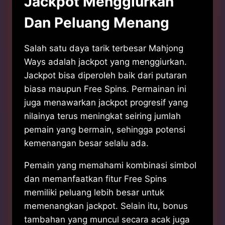
Jackpot Menggiurkan
Dan Peluang Menang
Salah satu daya tarik terbesar Mahjong
Ways adalah jackpot yang menggiurkan.
Jackpot bisa diperoleh baik dari putaran
biasa maupun Free Spins. Permainan ini
juga menawarkan jackpot progresif yang
nilainya terus meningkat seiring jumlah
pemain yang bermain, sehingga potensi
kemenangan besar selalu ada.
Pemain yang memahami kombinasi simbol
dan memanfaatkan fitur Free Spins
memiliki peluang lebih besar untuk
memenangkan jackpot. Selain itu, bonus
tambahan yang muncul secara acak juga