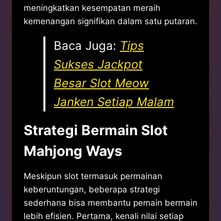
meningkatkan kesempatan meraih
kemenangan signifikan dalam satu putaran.
Baca Juga:
Tips
Sukses Jackpot
Besar Slot Meow
Janken Setiap Malam
Strategi Bermain Slot
Mahjong Ways
Meskipun slot termasuk permainan
keberuntungan, beberapa strategi
sederhana bisa membantu pemain bermain
lebih efisien. Pertama, kenali nilai setiap