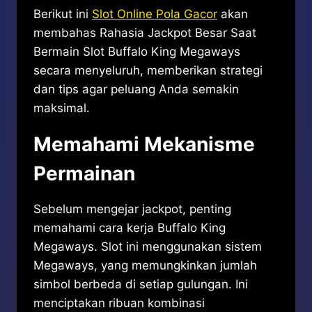
Berikut ini
Slot Online Pola Gacor
akan
membahas Rahasia Jackpot Besar Saat
Bermain Slot Buffalo King Megaways
secara menyeluruh, memberikan strategi
dan tips agar peluang Anda semakin
maksimal.
Memahami Mekanisme
Permainan
Sebelum mengejar jackpot, penting
memahami cara kerja Buffalo King
Megaways. Slot ini menggunakan sistem
Megaways, yang memungkinkan jumlah
simbol berbeda di setiap gulungan. Ini
menciptakan ribuan kombinasi