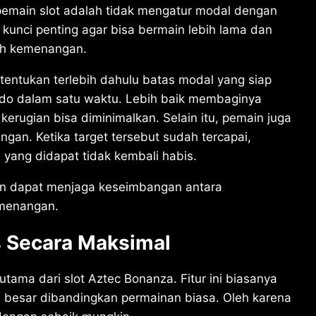
 pemain slot adalah tidak mengatur modal dengan
unci penting agar bisa bermain lebih lama dan
aih kemenangan.
tentukan terlebih dahulu batas modal yang siap
ldo dalam satu waktu. Lebih baik membaginya
kerugian bisa diminimalkan. Selain itu, pemain juga
an. Ketika target tersebut sudah tercapai,
yang didapat tidak kembali habis.
in dapat menjaga keseimbangan antara
emenangan.
 Secara Maksimal
utama dari slot Aztec Bonanza. Fitur ini biasanya
besar dibandingkan permainan biasa. Oleh karena