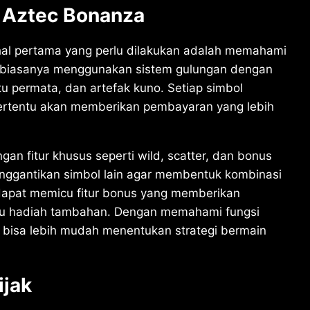
 Aztec Bonanza
al pertama yang perlu dilakukan adalah memahami
za biasanya menggunakan sistem gulungan dengan
tu permata, dan artefak kuno. Setiap simbol
 tertentu akan memberikan pembayaran yang lebih
ngan fitur khusus seperti wild, scatter, dan bonus
enggantikan simbol lain agar membentuk kombinasi
dapat memicu fitur bonus yang memberikan
au hadiah tambahan. Dengan memahami fungsi
in bisa lebih mudah menentukan strategi bermain
ijak