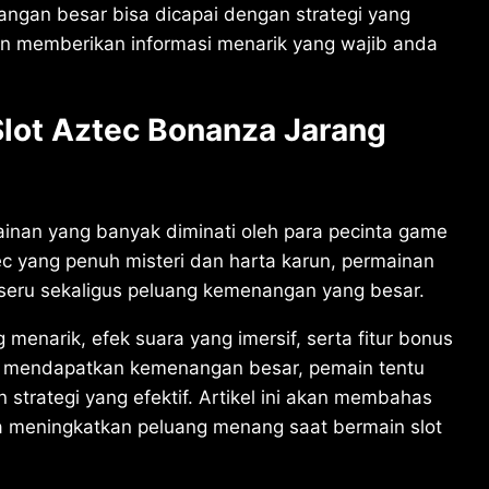
gan besar bisa dicapai dengan strategi yang
n memberikan informasi menarik yang wajib anda
Slot Aztec Bonanza Jarang
ainan yang banyak diminati oleh para pecinta game
c yang penuh misteri dan harta karun, permainan
seru sekaligus peluang kemenangan yang besar.
 menarik, efek suara yang imersif, serta fitur bonus
a mendapatkan kemenangan besar, pemain tentu
strategi yang efektif. Artikel ini akan membahas
meningkatkan peluang menang saat bermain slot