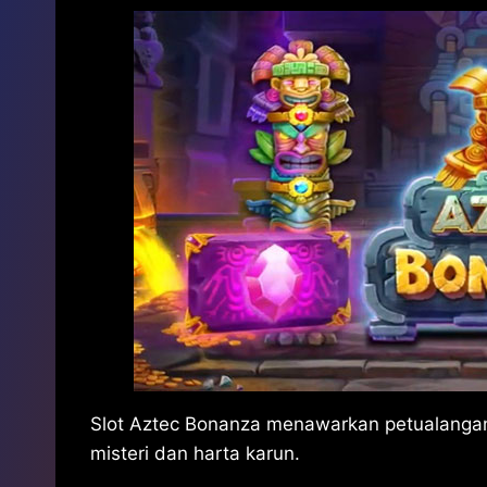
Slot Aztec Bonanza menawarkan petualanga
misteri dan harta karun.