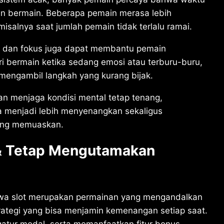
n bermain. Beberapa pemain merasa lebih
misalnya saat jumlah pemain tidak terlalu ramai.
tai dan fokus juga dapat membantu pemain
i bermain ketika sedang emosi atau terburu-buru,
mengambil langkah yang kurang bijak.
n menjaga kondisi mental tetap tenang,
a menjadi lebih menyenangkan sekaligus
ang memuaskan.
 & Tetap Mengutamakan
ahwa slot merupakan permainan yang mengandalkan
trategi yang bisa menjamin kemenangan setiap saat.
ur modal, serta memanfaatkan fitur bonus