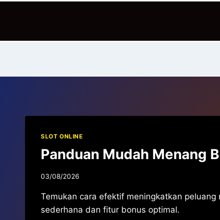
Skip
to
content
SLOT ONLINE
Panduan Mudah Menang Be
03/08/2026
Temukan cara efektif meningkatkan peluang 
sederhana dan fitur bonus optimal.