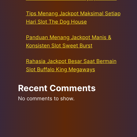
Tips Menang Jackpot Maksimal Setiap
Hari Slot The Dog House
Panduan Menang Jackpot Manis &
Konsisten Slot Sweet Burst
Rahasia Jackpot Besar Saat Bermain
Slot Buffalo King Megaways
Recent Comments
No comments to show.