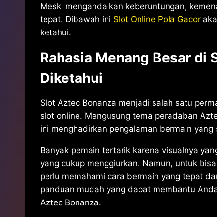
Meski mengandalkan keberuntungan, kemenan
tepat. Dibawah ini
Slot Online Pola Gacor
aka
ketahui.
Rahasia Menang Besar di 
Diketahui
Slot Aztec Bonanza menjadi salah satu perm
slot online. Mengusung tema peradaban Azte
ini menghadirkan pengalaman bermain yang 
Banyak pemain tertarik karena visualnya yang
yang cukup menggiurkan. Namun, untuk bis
perlu memahami cara bermain yang tepat dan 
panduan mudah yang dapat membantu Anda 
Aztec Bonanza.