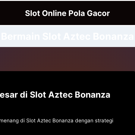
Slot Online Pola Gacor
Bermain Slot Aztec Bonanza
sar di Slot Aztec Bonanza
menang di Slot Aztec Bonanza dengan strategi